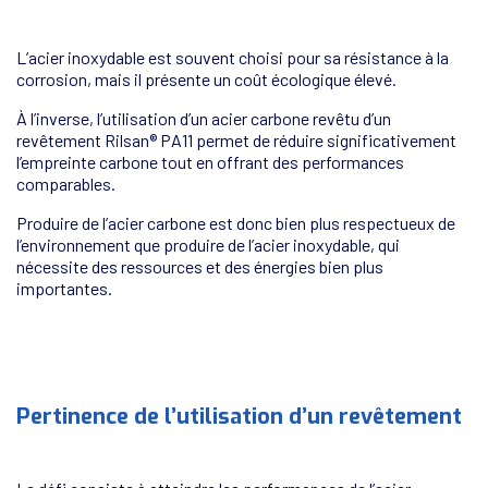
L’acier inoxydable est souvent choisi pour sa résistance à la
corrosion, mais il présente un coût écologique élevé.
À l’inverse, l’utilisation d’un acier carbone revêtu d’un
revêtement Rilsan® PA11 permet de réduire significativement
l’empreinte carbone tout en offrant des performances
comparables.
Produire de l’acier carbone est donc bien plus respectueux de
l’environnement que produire de l’acier inoxydable, qui
nécessite des ressources et des énergies bien plus
importantes.
Pertinence de l’utilisation d’un revêtement