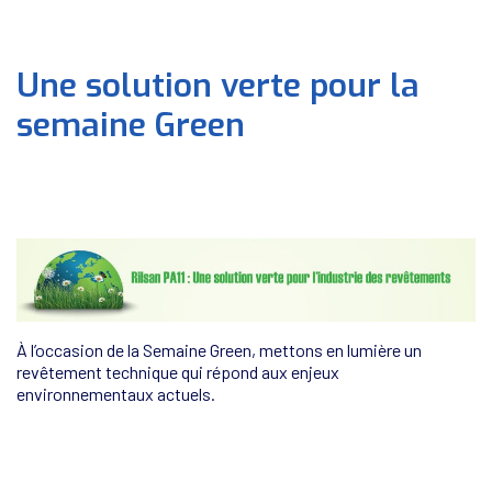
Une solution verte pour la
semaine Green
À l’occasion de la Semaine Green, mettons en lumière un
revêtement technique qui répond aux enjeux
environnementaux actuels.