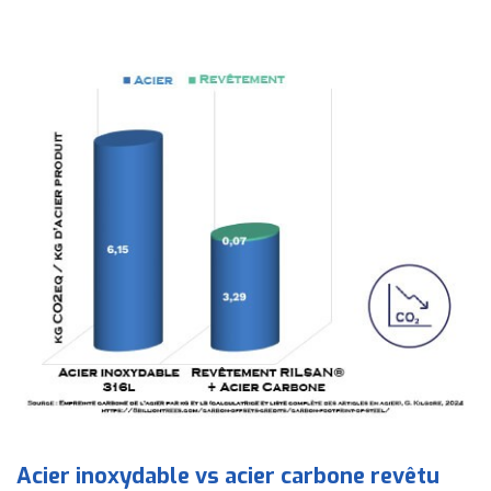
Acier inoxydable vs acier carbone revêtu