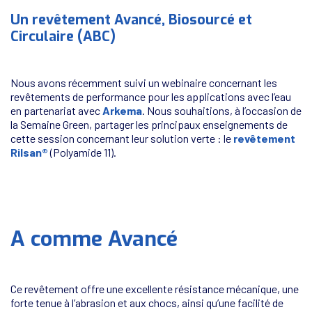
Un revêtement Avancé, Biosourcé et
Circulaire (ABC)
Nous avons récemment suivi un webinaire concernant les
revêtements de performance pour les applications avec l’eau
en partenariat avec
Arkema
. Nous souhaitions, à l’occasion de
la Semaine Green, partager les principaux enseignements de
cette session concernant leur solution verte : le
revêtement
Rilsan®
(Polyamide 11).
A comme Avancé
Ce revêtement offre une excellente résistance mécanique, une
forte tenue à l’abrasion et aux chocs, ainsi qu’une facilité de