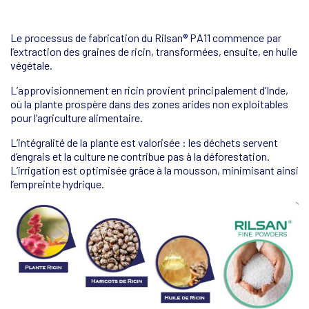
Le processus de fabrication du Rilsan® PA11 commence par
l’extraction des graines de ricin, transformées, ensuite, en huile
végétale.
L’approvisionnement en ricin provient principalement d’Inde,
où la plante prospère dans des zones arides non exploitables
pour l’agriculture alimentaire.
L’intégralité de la plante est valorisée : les déchets servent
d’engrais et la culture ne contribue pas à la déforestation.
L’irrigation est optimisée grâce à la mousson, minimisant ainsi
l’empreinte hydrique.