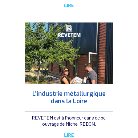
LIRE
L’industrie métallurgique
dans la Loire
REVETEM est à l’honneur dans ce bel
ouvrage de Michel REDON.
LIRE