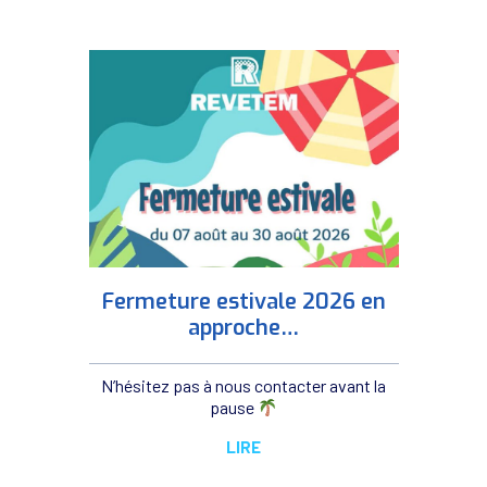
Fermeture estivale 2026 en
approche…
N’hésitez pas à nous contacter avant la
pause
LIRE