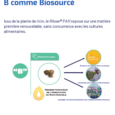
B comme Biosourcé
Issu de la plante de ricin, le Rilsan® PA11 repose sur une matière
première renouvelable, sans concurrence avec les cultures
alimentaires.