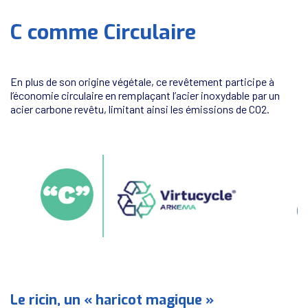
C comme Circulaire
En plus de son origine végétale, ce revêtement participe à
l’économie circulaire en remplaçant l’acier inoxydable par un
acier carbone revêtu, limitant ainsi les émissions de CO2.
Le ricin, un « haricot magique »