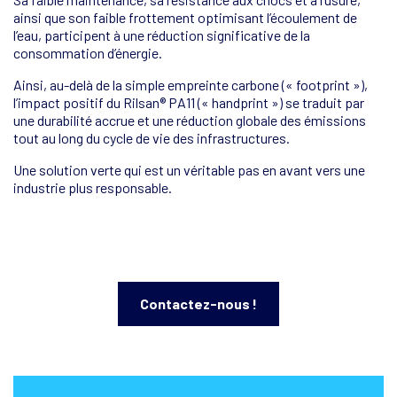
ainsi que son faible frottement optimisant l’écoulement de
l’eau, participent à une réduction significative de la
consommation d’énergie.
Ainsi, au-delà de la simple empreinte carbone (« footprint »),
l’impact positif du Rilsan® PA11 (« handprint ») se traduit par
une durabilité accrue et une réduction globale des émissions
tout au long du cycle de vie des infrastructures.
Une solution verte qui est un véritable pas en avant vers une
industrie plus responsable.
Contactez-nous !