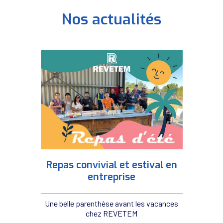
Nos actualités
Repas convivial et estival en
entreprise
Une belle parenthèse avant les vacances
chez REVETEM