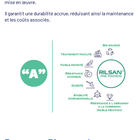
mise en œuvre.
Il garantit une durabilité accrue, réduisant ainsi la maintenance
et les coûts associés.