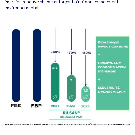
énergies renouvelables, renforçant ainsi son engagement
environnemental.