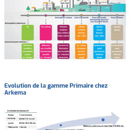
Evolution de la gamme Primaire chez
Arkema