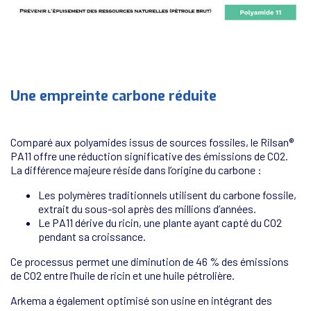
Une empreinte carbone réduite
Comparé aux polyamides issus de sources fossiles, le Rilsan®
PA11 offre une réduction significative des émissions de CO2.
La différence majeure réside dans l’origine du carbone :
Les polymères traditionnels utilisent du carbone fossile,
extrait du sous-sol après des millions d’années.
Le PA11 dérive du ricin, une plante ayant capté du CO2
pendant sa croissance.
Ce processus permet une diminution de 46 % des émissions
de CO2 entre l’huile de ricin et une huile pétrolière.
Arkema a également optimisé son usine en intégrant des