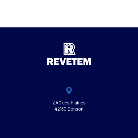
ZAC des Plaines
42160 Bonson