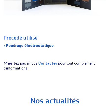
Procédé utilisé
•
Poudrage électrostatique
N’hésitez pas à nous
Contacter
pour tout complément
d’informations !
Nos actualités