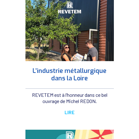
L’industrie métallurgique
dans la Loire
REVETEM est à l’honneur dans ce bel
ouvrage de Michel REDON.
LIRE