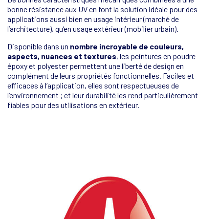
bonne résistance aux UV en font la solution idéale pour des
applications aussi bien en usage intérieur (marché de
l’architecture), qu’en usage extérieur (mobilier urbain).
Disponible dans un
nombre incroyable de couleurs,
aspects, nuances et textures
, les peintures en poudre
époxy et polyester permettent une liberté de design en
complément de leurs propriétés fonctionnelles. Faciles et
efficaces à l’application, elles sont respectueuses de
l’environnement ; et leur durabilité les rend particulièrement
fiables pour des utilisations en extérieur.