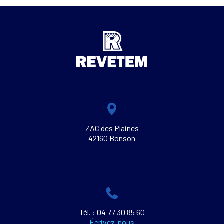
ZAC des Plaines
42160 Bonson
Tél. : 04 77 30 85 60
Écrivez-nous