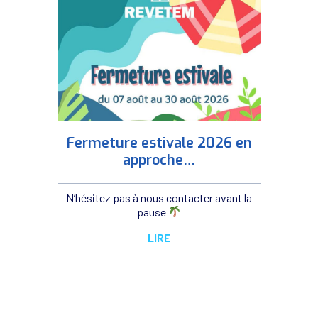
Fermeture estivale 2026 en
approche…
N’hésitez pas à nous contacter avant la
pause
LIRE