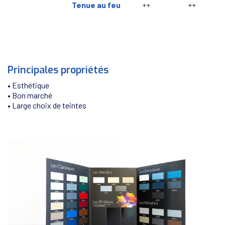
Tenue au feu
++
++
Principales propriétés
• Esthétique
• Bon marché
• Large choix de teintes