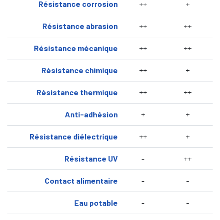
Résistance corrosion
++
+
Résistance abrasion
++
++
Résistance mécanique
++
++
Résistance chimique
++
+
Résistance thermique
++
++
Anti-adhésion
+
+
Résistance diélectrique
++
+
Résistance UV
-
++
Contact alimentaire
-
-
Eau potable
-
-