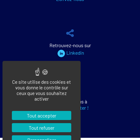
Retrouvez-nous sur
Linkedin
Ce site utilise des cookies et
vous donne le contrôle sur
ceux que vous souhaitez
activer
Abonnez-vous à
notre newsletter !
Tout accepter
Tout refuser
Personnaliser