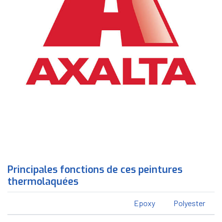
Principales fonctions de ces peintures
thermolaquées
Epoxy
Polyester