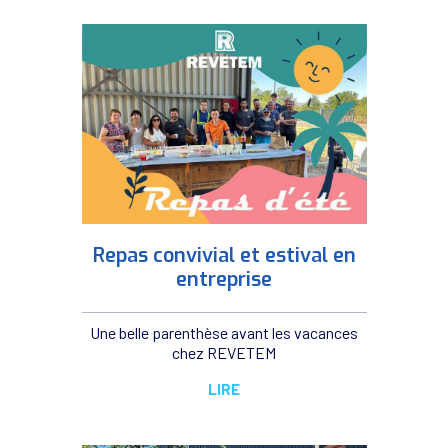
Repas convivial et estival en
entreprise
Une belle parenthèse avant les vacances
chez REVETEM
LIRE