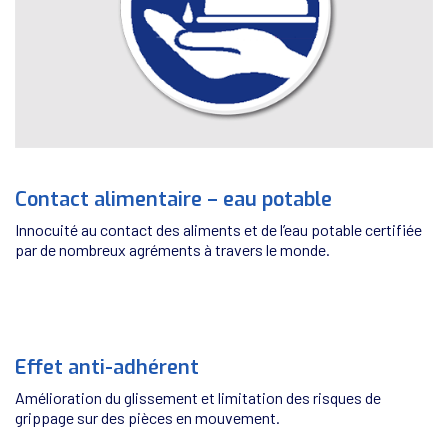
Contact alimentaire – eau potable
Innocuité au contact des aliments et de l’eau potable certifiée
par de nombreux agréments à travers le monde.
Effet anti-adhérent
Amélioration du glissement et limitation des risques de
grippage sur des pièces en mouvement.