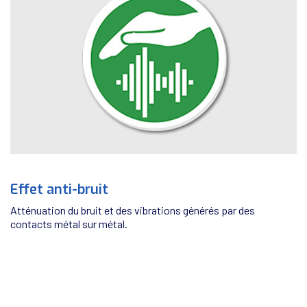
Effet anti-bruit
Atténuation du bruit et des vibrations générés par des
contacts métal sur métal.