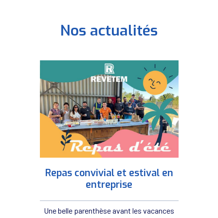
Nos actualités
Repas convivial et estival en
entreprise
Une belle parenthèse avant les vacances