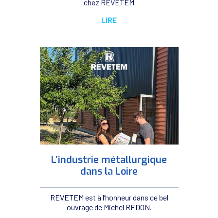
chez REVETEM
LIRE
L’industrie métallurgique
dans la Loire
REVETEM est à l’honneur dans ce bel
ouvrage de Michel REDON.