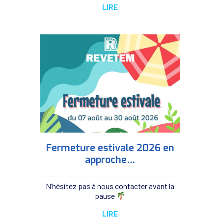
LIRE
Fermeture estivale 2026 en
approche…
N’hésitez pas à nous contacter avant la
pause
LIRE