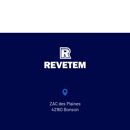
ZAC des Plaines
42160 Bonson