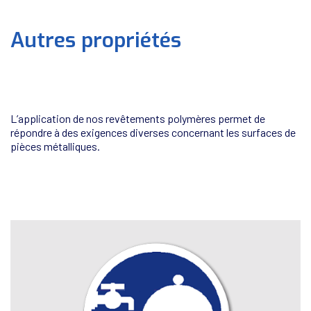
Autres propriétés
L’application de nos revêtements polymères permet de
répondre à des exigences diverses concernant les surfaces de
pièces métalliques.