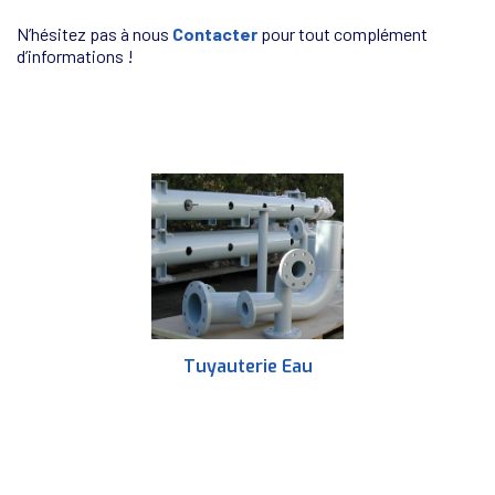
N’hésitez pas à nous
Contacter
pour tout complément
d’informations !
Tuyauterie Eau