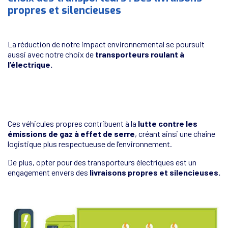
propres et silencieuses
La réduction de notre impact environnemental se poursuit
aussi avec notre choix de
transporteurs roulant à
l’électrique.
Ces véhicules propres contribuent à la
lutte contre les
émissions de gaz à effet de serre
, créant ainsi une chaîne
logistique plus respectueuse de l’environnement.
De plus, opter pour des transporteurs électriques est un
engagement envers des
livraisons propres et silencieuses.