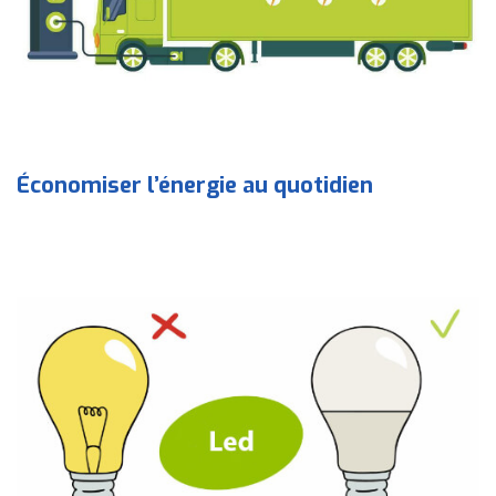
Économiser l’énergie au quotidien