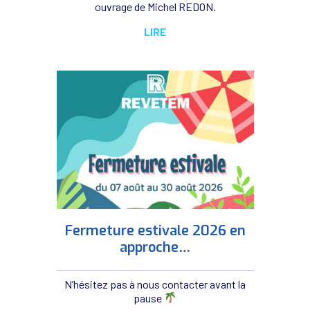
ouvrage de Michel REDON.
LIRE
Fermeture estivale 2026 en
approche…
N’hésitez pas à nous contacter avant la
pause