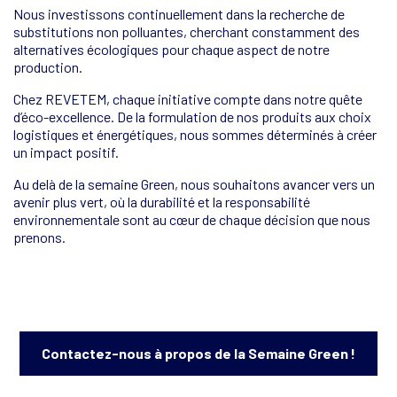
Nous investissons continuellement dans la recherche de
substitutions non polluantes, cherchant constamment des
alternatives écologiques pour chaque aspect de notre
production.
Chez REVETEM, chaque initiative compte dans notre quête
d’éco-excellence. De la formulation de nos produits aux choix
logistiques et énergétiques, nous sommes déterminés à créer
un impact positif.
Au delà de la semaine Green, nous souhaitons avancer vers un
avenir plus vert, où la durabilité et la responsabilité
environnementale sont au cœur de chaque décision que nous
prenons.
Contactez-nous à propos de la Semaine Green !