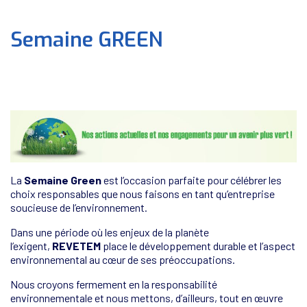
Semaine GREEN
La
Semaine Green
est l’occasion parfaite pour célébrer les
choix responsables que nous faisons en tant qu’entreprise
soucieuse de l’environnement.
Dans une période où les enjeux de la planète
l’exigent,
REVETEM
place le développement durable et l’aspect
environnemental au cœur de ses préoccupations.
Nous croyons fermement en la responsabilité
environnementale et nous mettons, d’ailleurs, tout en œuvre