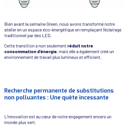
Bien avant la semaine Green, nous avons transformé notre
atelier en un espace éco-énergétique en remplaçant l’éclairage
traditionnel par des LED.
Cette transition a non seulement
réduit notre
consommation d’énergie
, mais elle a également créé un
environnement de travail plus lumineux et efficient.
Recherche permanente de substitutions
non polluantes : Une quête incessante
L’innovation est au cœur de notre engagement envers un
monde plus vert.