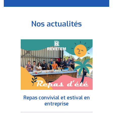
Nos actualités
Repas convivial et estival en
entreprise