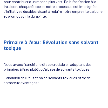
pour contribuer à un monde plus vert. De la fabrication à la
livraison, chaque étape de notre processus est imprégnée
d’initiatives durables visant à réduire notre empreinte carbone
et promouvoir la durabilité.
Primaire à l’eau : Révolution sans solvant
toxique
Nous avons franchi une étape cruciale en adoptant des
primaires à l’eau plutôt qu’à base de solvants toxiques.
L’abandon de l’utilisation de solvants toxiques offre de
nombreux avantages :