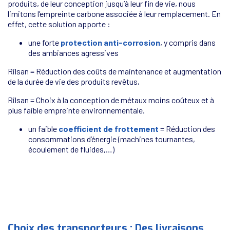
produits, de leur conception jusqu’à leur fin de vie, nous
limitons l’empreinte carbone associée à leur remplacement. En
effet, cette solution apporte :
une forte
protection anti-corrosion
, y compris dans
des ambiances agressives
Rilsan = Réduction des coûts de maintenance et augmentation
de la durée de vie des produits revêtus,
Rilsan = Choix à la conception de métaux moins coûteux et à
plus faible empreinte environnementale.
un faible
coefficient de frottement
= Réduction des
consommations d’énergie (machines tournantes,
écoulement de fluides,…)
Choix des transporteurs : Des livraisons