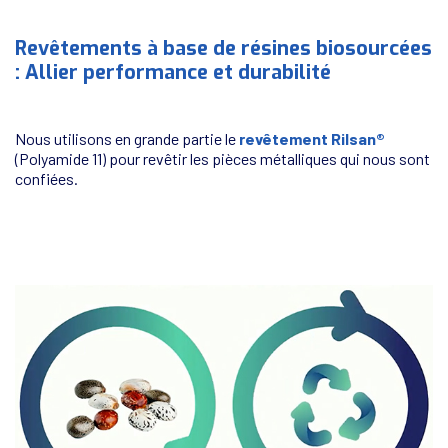
Revêtements à base de résines biosourcées
: Allier performance et durabilité
Nous utilisons en grande partie le
revêtement Rilsan®
(Polyamide 11) pour revêtir les pièces métalliques qui nous sont
confiées.