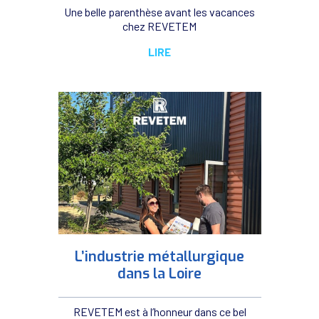
Une belle parenthèse avant les vacances
chez REVETEM
LIRE
L’industrie métallurgique
dans la Loire
REVETEM est à l’honneur dans ce bel