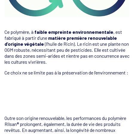
Ce polymère, à
faible empreinte environnementale
, est
fabriqué à partir d’une
matière première renouvelable
d’origine végétale
(l’huile de Ricin). Le ricin est une plante non
OGM robuste, nécessitant peu de pesticides. Elle est cultivée
dans des zones semi-arides et n’entre pas en concurrence avec
les cultures vivrières.
Ce choix ne se limite pas à la préservation de l’environnement :
Outre son origine renouvelable, les performances du polymère
Rilsan® prolongent, également, la durée de vie des produits
revêtus. En augmentant, ainsi, la longévité de nombreux