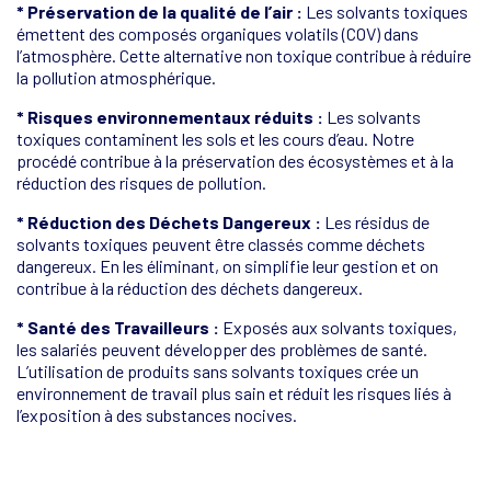
* Préservation de la qualité de l’air :
Les solvants toxiques
émettent des composés organiques volatils (COV) dans
l’atmosphère. Cette alternative non toxique contribue à réduire
la pollution atmosphérique.
* Risques environnementaux réduits :
Les solvants
toxiques contaminent les sols et les cours d’eau. Notre
procédé contribue à la préservation des écosystèmes et à la
réduction des risques de pollution.
* Réduction des Déchets Dangereux :
Les résidus de
solvants toxiques peuvent être classés comme déchets
dangereux. En les éliminant, on simplifie leur gestion et on
contribue à la réduction des déchets dangereux.
* Santé des Travailleurs :
Exposés aux solvants toxiques,
les salariés peuvent développer des problèmes de santé.
L’utilisation de produits sans solvants toxiques crée un
environnement de travail plus sain et réduit les risques liés à
l’exposition à des substances nocives.