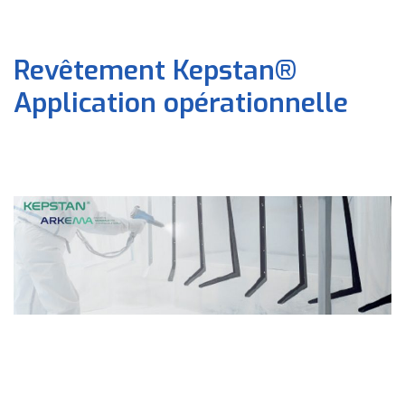
Revêtement Kepstan®
Application opérationnelle