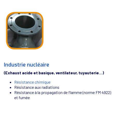
Industrie nucléaire
(Exhaust acide et basique, ventilateur, tuyauterie…)
Résistance chimique
Résistance aux radiations
Résistance à la propagation de flamme (norme FM 4922)
et fumée