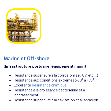
Marine et Off-shore
(Infrastructure portuaire, équipement marin)
Résistance supérieure à la corrosion (sel, UV, etc…)
Résistance aux conditions extrêmes (-60° à +75°)
Excellente
Résistance chimique
Résistance à la croissance bactérienne et à
l’encrassement
Résistance supérieure à la cavitation et à l’abrasion