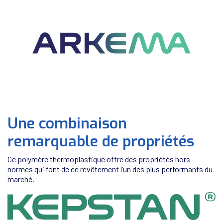
Une combinaison
remarquable de propriétés
Ce polymère thermoplastique offre des propriétés hors-
normes qui font de ce revêtement l’un des plus performants du
marché.