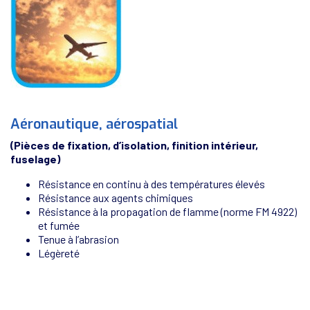
Aéronautique, aérospatial
(Pièces de fixation, d’isolation, finition intérieur,
fuselage)
Résistance en continu à des températures élevés
Résistance aux agents chimiques
Résistance à la propagation de flamme (norme FM 4922)
et fumée
Tenue à l’abrasion
Légèreté