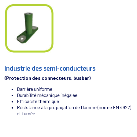
Industrie des semi-conducteurs
(Protection des connecteurs, busbar)
Barrière uniforme
Durabilité mécanique inégalée
Efficacité thermique
Résistance à la propagation de flamme (norme FM 4922)
et fumée