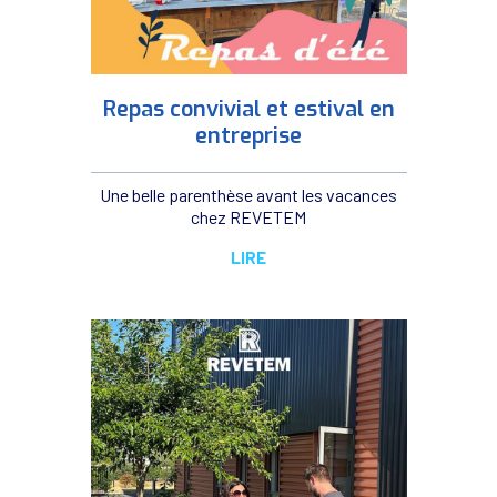
Repas convivial et estival en
entreprise
Une belle parenthèse avant les vacances
chez REVETEM
LIRE