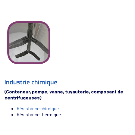
Industrie chimique
(Conteneur, pompe, vanne, tuyauterie, composant de
centrifugeuses)
Résistance chimique
Résistance thermique