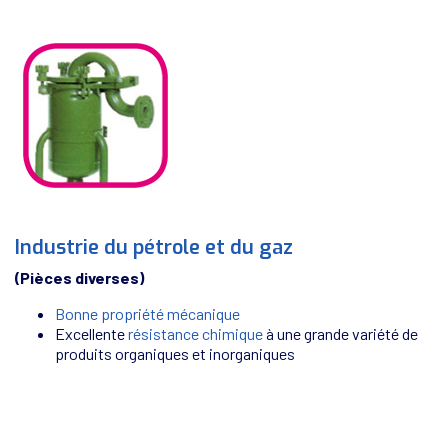
Industrie du pétrole et du gaz
(Pièces diverses)
Bonne propriété mécanique
Excellente
résistance chimique
à une grande variété de
produits organiques et inorganiques