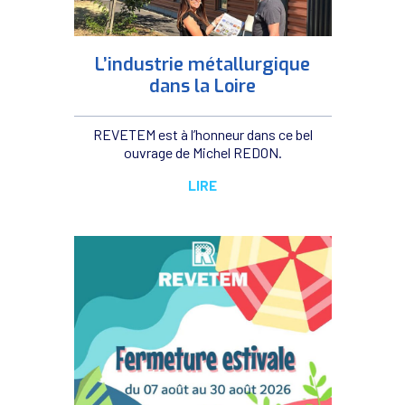
L’industrie métallurgique
dans la Loire
REVETEM est à l’honneur dans ce bel
ouvrage de Michel REDON.
LIRE