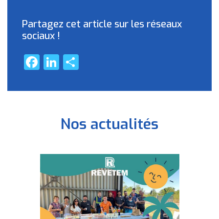
Partagez cet article sur les réseaux
sociaux !
Facebook
LinkedIn
Partager
Nos actualités