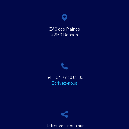
ZAC des Plaines
42160 Bonson
Tél. : 04 77 30 85 60
Écrivez-nous
Retrouvez-nous sur