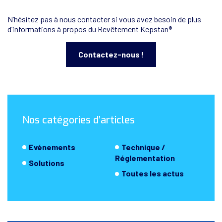
N’hésitez pas à nous contacter si vous avez besoin de plus
d’informations à propos du Revêtement Kepstan®
Contactez-nous !
Nos catégories d’articles
Evénements
Technique /
Réglementation
Solutions
Toutes les actus