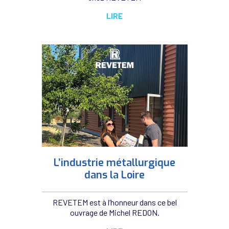
LIRE
L’industrie métallurgique
dans la Loire
REVETEM est à l’honneur dans ce bel
ouvrage de Michel REDON.