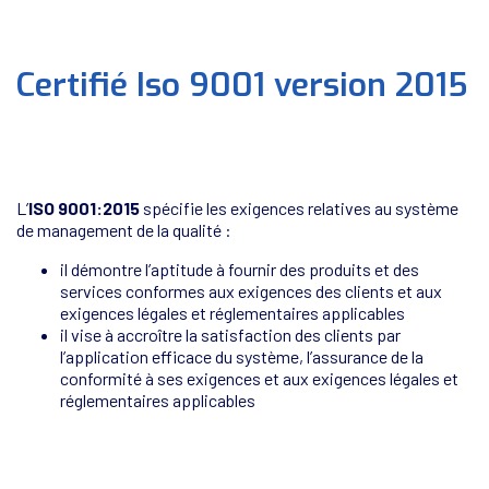
Certifié Iso 9001 version 2015
L’
ISO 9001:2015
spécifie les exigences relatives au système
de management de la qualité :
il démontre l’aptitude à fournir des produits et des
services conformes aux exigences des clients et aux
exigences légales et réglementaires applicables
il vise à accroître la satisfaction des clients par
l’application efficace du système, l’assurance de la
conformité à ses exigences et aux exigences légales et
réglementaires applicables