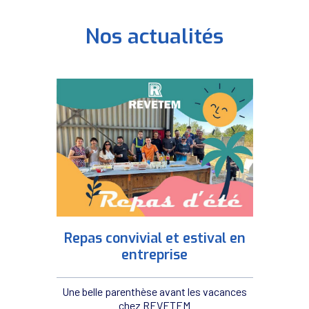
Nos actualités
Repas convivial et estival en
entreprise
Une belle parenthèse avant les vacances
chez REVETEM