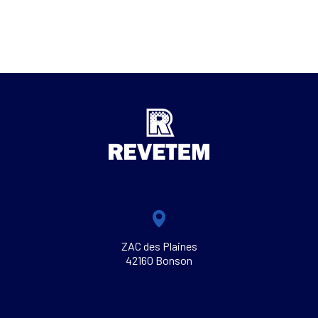
ZAC des Plaines
42160 Bonson