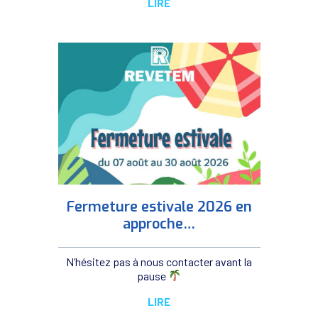
LIRE
Fermeture estivale 2026 en
approche…
N’hésitez pas à nous contacter avant la
pause
LIRE