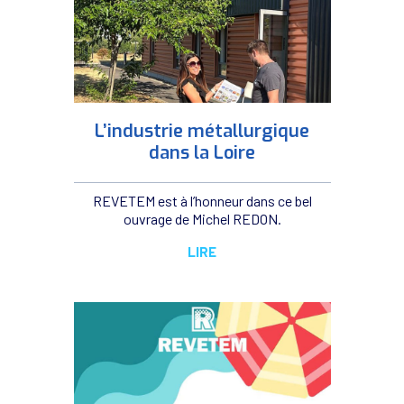
L’industrie métallurgique
dans la Loire
REVETEM est à l’honneur dans ce bel
ouvrage de Michel REDON.
LIRE