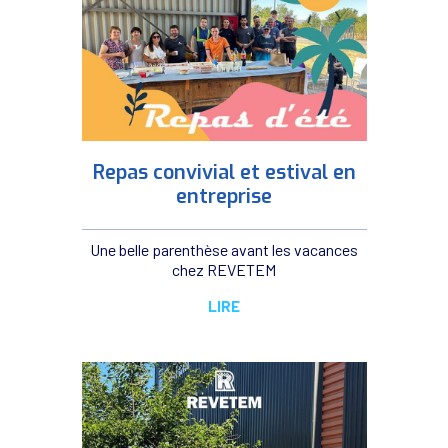
Repas convivial et estival en
entreprise
Une belle parenthèse avant les vacances
chez REVETEM
LIRE