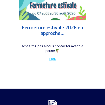
Fermeture estivale 2026 en
approche…
N’hésitez pas à nous contacter avant la
pause
LIRE