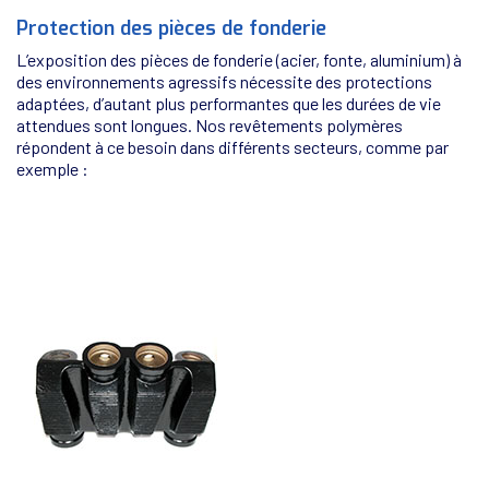
Protection des pièces de fonderie
L’exposition des pièces de fonderie (acier, fonte, aluminium) à
des environnements agressifs nécessite des protections
adaptées, d’autant plus performantes que les durées de vie
attendues sont longues. Nos revêtements polymères
répondent à ce besoin dans différents secteurs, comme par
exemple :