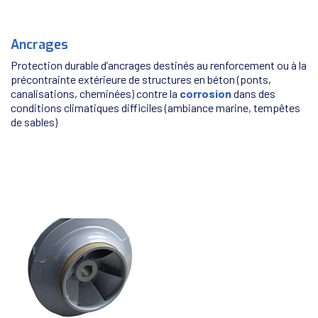
Ancrages
Protection durable d’ancrages destinés au renforcement ou à la
précontrainte extérieure de structures en béton (ponts,
canalisations, cheminées) contre la
corrosion
dans des
conditions climatiques difficiles (ambiance marine, tempêtes
de sables)