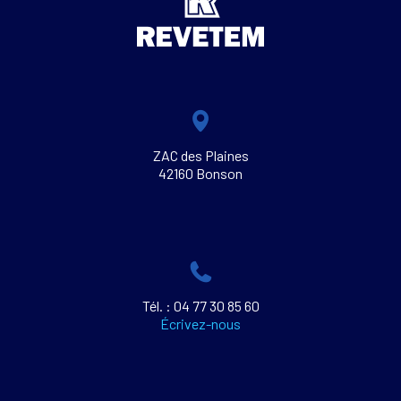
ZAC des Plaines
42160 Bonson
Tél. : 04 77 30 85 60
Écrivez-nous