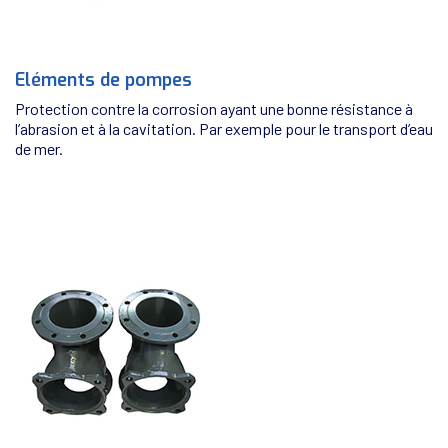
Eléments de pompes
Protection contre la corrosion ayant une bonne résistance à
l’abrasion et à la cavitation. Par exemple pour le transport d’eau
de mer.