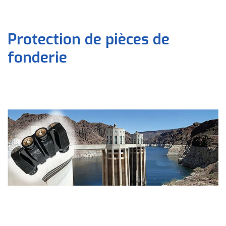
Protection de pièces de
fonderie