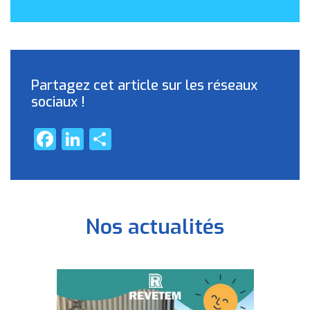
Partagez cet article sur les réseaux
sociaux !
Facebook
LinkedIn
Partager
Nos actualités