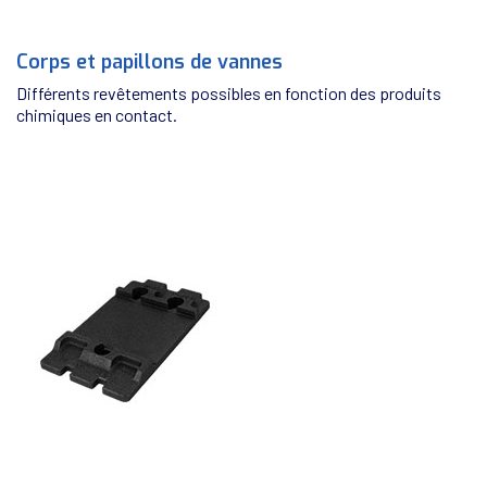
Corps et papillons de vannes
Différents revêtements possibles en fonction des produits
chimiques en contact.