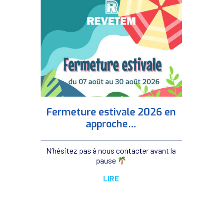
Fermeture estivale 2026 en
approche…
N’hésitez pas à nous contacter avant la
pause
LIRE