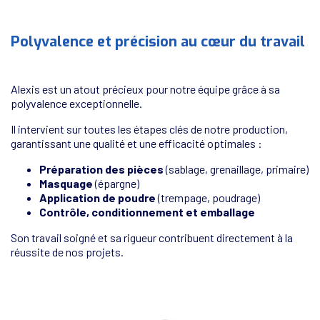
Polyvalence et précision au cœur du travail
Alexis est un atout précieux pour notre équipe grâce à sa
polyvalence exceptionnelle.
Il intervient sur toutes les étapes clés de notre production,
garantissant une qualité et une efficacité optimales :
Préparation des pièces
(sablage, grenaillage, primaire)
Masquage
(épargne)
Application de poudre
(trempage, poudrage)
Contrôle, conditionnement et emballage
Son travail soigné et sa rigueur contribuent directement à la
réussite de nos projets.