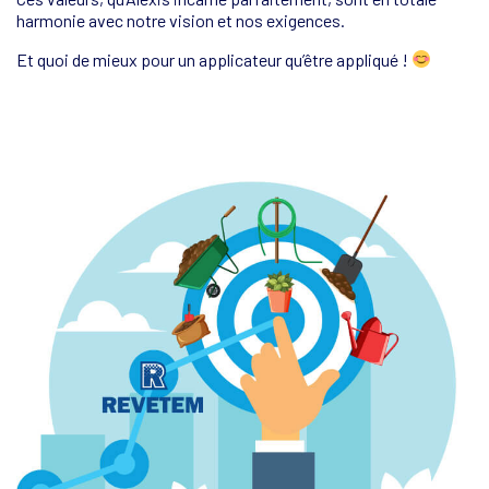
harmonie avec notre vision et nos exigences.
Et quoi de mieux pour un applicateur qu’être appliqué !