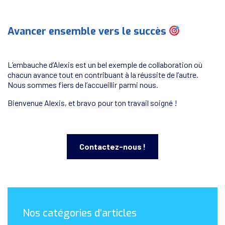
Avancer ensemble vers le succès
L’embauche d’Alexis est un bel exemple de collaboration où
chacun avance tout en contribuant à la réussite de l’autre.
Nous sommes fiers de l’accueillir parmi nous.
Bienvenue Alexis, et bravo pour ton travail soigné !
Contactez-nous !
Nos catégories d’articles