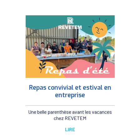
Repas convivial et estival en
entreprise
Une belle parenthèse avant les vacances
chez REVETEM
LIRE