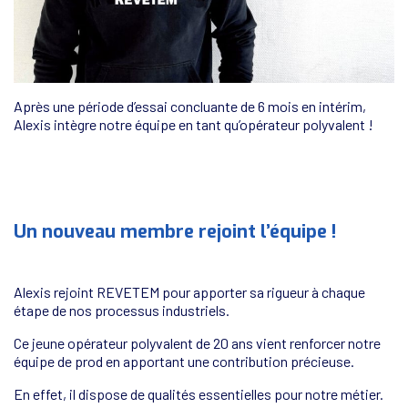
Après une période d’essai concluante de 6 mois en intérim,
Alexis intègre notre équipe en tant qu’opérateur polyvalent !
Un nouveau membre rejoint l’équipe !
Alexis rejoint REVETEM pour apporter sa rigueur à chaque
étape de nos processus industriels.
Ce jeune opérateur polyvalent de 20 ans vient renforcer notre
équipe de prod en apportant une contribution précieuse.
En effet, il dispose de qualités essentielles pour notre métier.