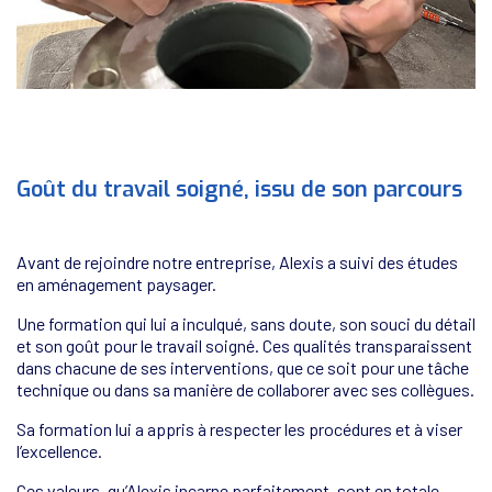
Goût du travail soigné, issu de son parcours
Avant de rejoindre notre entreprise, Alexis a suivi des études
en aménagement paysager.
Une formation qui lui a inculqué, sans doute, son souci du détail
et son goût pour le travail soigné. Ces qualités transparaissent
dans chacune de ses interventions, que ce soit pour une tâche
technique ou dans sa manière de collaborer avec ses collègues.
Sa formation lui a appris à respecter les procédures et à viser
l’excellence.
Ces valeurs, qu’Alexis incarne parfaitement, sont en totale