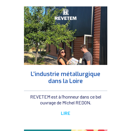
L’industrie métallurgique
dans la Loire
REVETEM est à l’honneur dans ce bel
ouvrage de Michel REDON.
LIRE