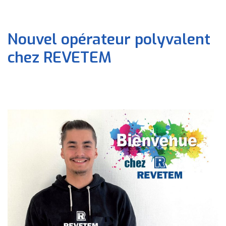
Nouvel opérateur polyvalent
chez REVETEM