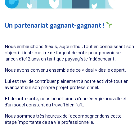
Un partenariat gagnant-gagnant !
Nous embauchons Alexis, aujourd’hui, tout en connaissant son
objectif final : mettre de l’argent de côté pour pouvoir se
lancer, d’ici 2 ans, en tant que paysagiste indépendant.
Nous avons convenu ensemble de ce « deal » dès le départ.
Lui est ravi de contribuer pleinement à notre activité tout en
avançant sur son propre projet professionnel.
Et de notre côté, nous bénéficions d’une énergie nouvelle et
d’un souci constant du travail bien fait.
Nous sommes très heureux de l’accompagner dans cette
étape importante de sa vie professionnelle.