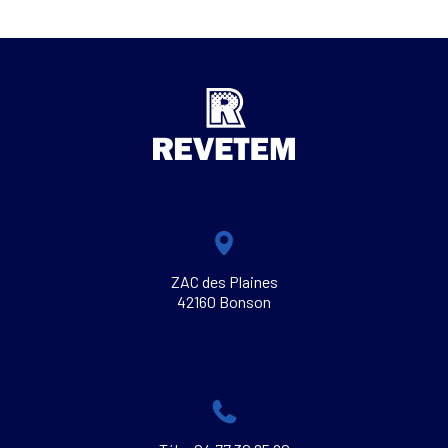
ZAC des Plaines
42160 Bonson