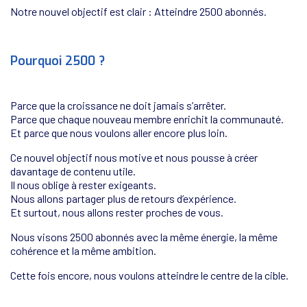
Notre nouvel objectif est clair : Atteindre 2500 abonnés.
–
Pourquoi 2500 ?
–
Parce que la croissance ne doit jamais s’arrêter.
Parce que chaque nouveau membre enrichit la communauté.
Et parce que nous voulons aller encore plus loin.
Ce nouvel objectif nous motive et nous pousse à créer
davantage de contenu utile.
Il nous oblige à rester exigeants.
Nous allons partager plus de retours d’expérience.
Et surtout, nous allons rester proches de vous.
Nous visons 2500 abonnés avec la même énergie, la même
cohérence et la même ambition.
Cette fois encore, nous voulons atteindre le centre de la cible.
–