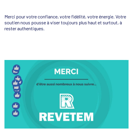
Merci pour votre confiance, votre fidélité, votre énergie. Votre
soutien nous pousse à viser toujours plus haut et surtout, à
rester authentiques.