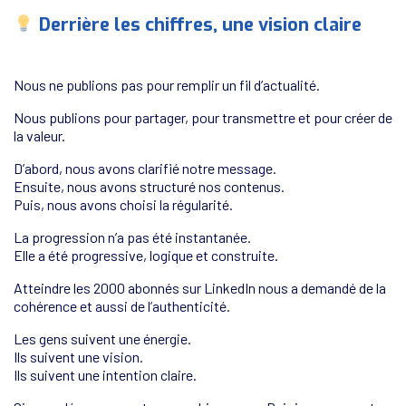
Derrière les chiffres, une vision claire
Nous ne publions pas pour remplir un fil d’actualité.
Nous publions pour partager, pour transmettre et pour créer de
la valeur.
D’abord, nous avons clarifié notre message.
Ensuite, nous avons structuré nos contenus.
Puis, nous avons choisi la régularité.
La progression n’a pas été instantanée.
Elle a été progressive, logique et construite.
Atteindre les 2000 abonnés sur LinkedIn nous a demandé de la
cohérence et aussi de l’authenticité.
Les gens suivent une énergie.
Ils suivent une vision.
Ils suivent une intention claire.