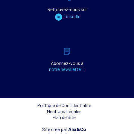
Retrouvez-nous sur
Linkedin
Abonnez-vous à
notre newsletter !
Politique de Confidentialité
Mentions Légales
Plan de Site
Sité créé par
Alix&Co