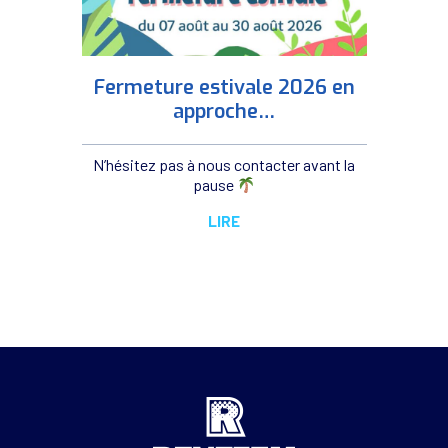
Fermeture estivale 2026 en
approche…
N’hésitez pas à nous contacter avant la
pause
LIRE