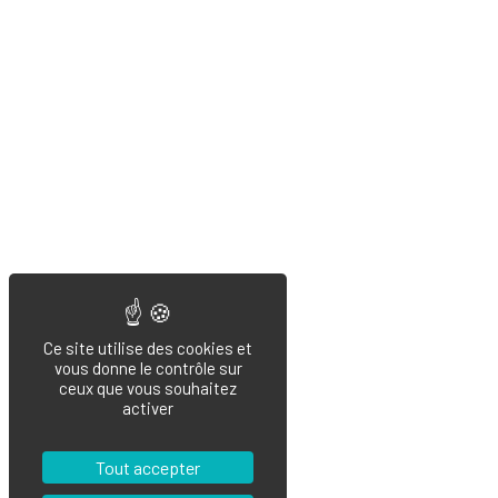
Ce site utilise des cookies et
vous donne le contrôle sur
ceux que vous souhaitez
activer
Tout accepter