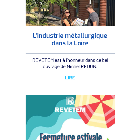
L’industrie métallurgique
dans la Loire
REVETEM est à l’honneur dans ce bel
ouvrage de Michel REDON.
LIRE