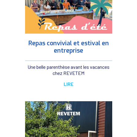
Repas convivial et estival en
entreprise
Une belle parenthèse avant les vacances
chez REVETEM
LIRE