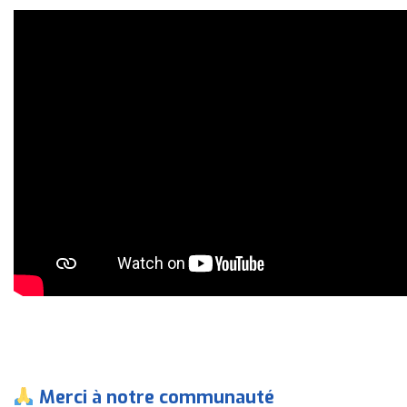
Merci à notre communauté