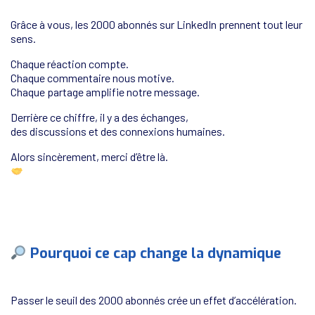
Grâce à vous, les 2000 abonnés sur LinkedIn prennent tout leur
sens.
Chaque réaction compte.
Chaque commentaire nous motive.
Chaque partage amplifie notre message.
Derrière ce chiffre, il y a des échanges,
des discussions et des connexions humaines.
Alors sincèrement, merci d’être là.
Pourquoi ce cap change la dynamique
Passer le seuil des 2000 abonnés crée un effet d’accélération.