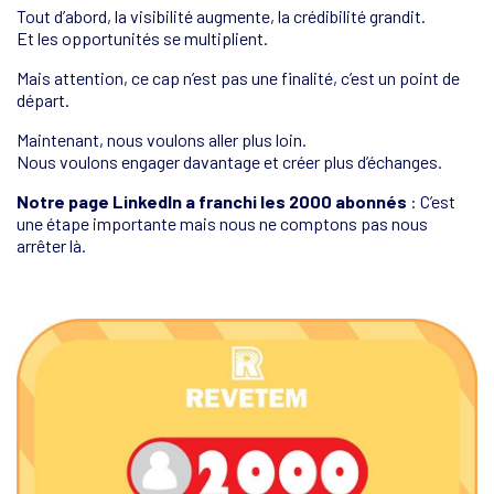
Tout d’abord, la visibilité augmente, la crédibilité grandit.
Et les opportunités se multiplient.
Mais attention, ce cap n’est pas une finalité, c’est un point de
départ.
Maintenant, nous voulons aller plus loin.
Nous voulons engager davantage et créer plus d’échanges.
Notre page LinkedIn a franchi les 2000 abonnés
: C’est
une étape importante mais nous ne comptons pas nous
arrêter là.