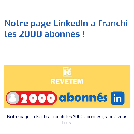
Notre page LinkedIn a franchi
les 2000 abonnés !
Notre page LinkedIn a franchi les 2000 abonnés grâce à vous
tous.