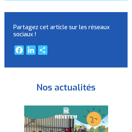
Partagez cet article sur les réseaux
sociaux !
Facebook
LinkedIn
Partager
Nos actualités