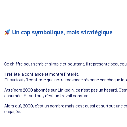
Un cap symbolique, mais stratégique
Ce chiffre peut sembler simple et pourtant, il représente beaucou
Il reflète la confiance et montre l’intérêt.
Et surtout, il confirme que notre message résonne car chaque in
Atteindre 2000 abonnés sur LinkedIn, ce n’est pas un hasard. C’es
assumée. Et surtout, c’est un travail constant.
Alors oui, 2000, c’est un nombre mais c’est aussi et surtout un
engagée.