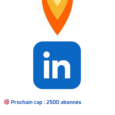
Prochain cap : 2500 abonnés