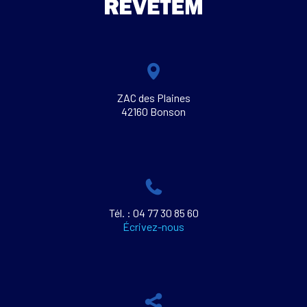
ZAC des Plaines
42160 Bonson
Tél. : 04 77 30 85 60
Écrivez-nous