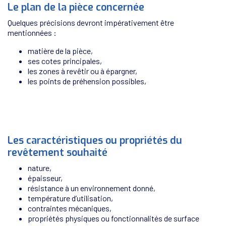
Le plan de la pièce concernée
Quelques précisions devront impérativement être
mentionnées :
matière de la pièce,
ses cotes principales,
les zones à revêtir ou à épargner,
les points de préhension possibles,
Les caractéristiques ou propriétés du
revêtement souhaité
nature,
épaisseur,
résistance à un environnement donné,
température d’utilisation,
contraintes mécaniques,
propriétés physiques ou fonctionnalités de surface