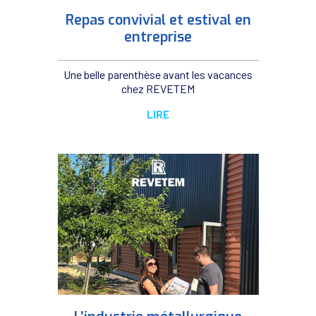
Repas convivial et estival en
entreprise
Une belle parenthèse avant les vacances
chez REVETEM
LIRE