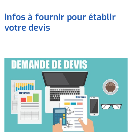
Infos à fournir pour établir
votre devis