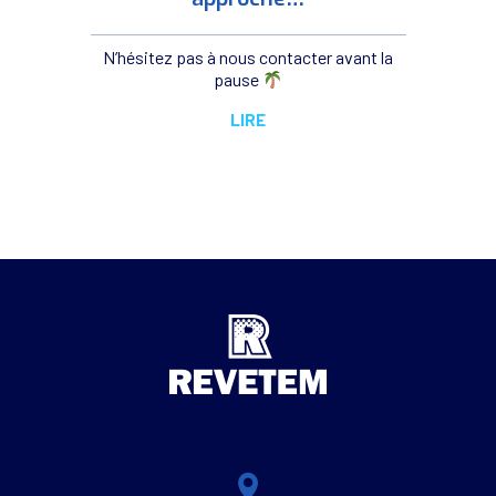
N’hésitez pas à nous contacter avant la
pause
LIRE