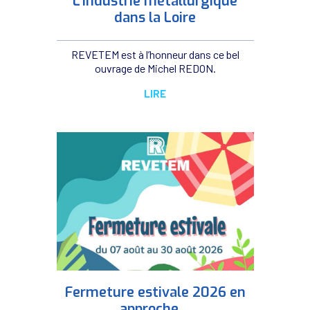
L’industrie métallurgique
dans la Loire
REVETEM est à l’honneur dans ce bel
ouvrage de Michel REDON.
LIRE
Fermeture estivale 2026 en
approche…