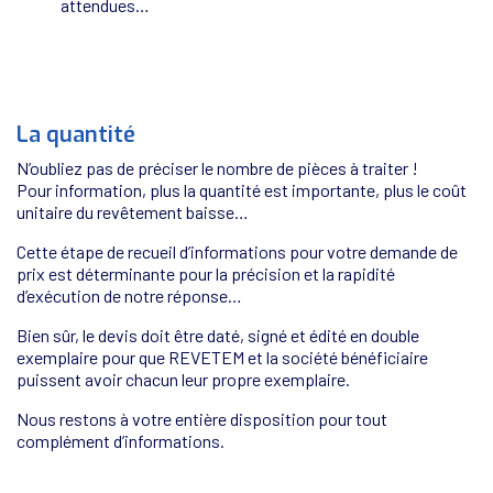
attendues…
La quantité
N’oubliez pas de préciser le nombre de pièces à traiter !
Pour information, plus la quantité est importante, plus le coût
unitaire du revêtement baisse…
Cette étape de recueil d’informations pour votre demande de
prix est déterminante pour la précision et la rapidité
d’exécution de notre réponse…
Bien sûr, le devis doit être daté, signé et édité en double
exemplaire pour que REVETEM et la société bénéficiaire
puissent avoir chacun leur propre exemplaire.
Nous restons à votre entière disposition pour tout
complément d’informations.