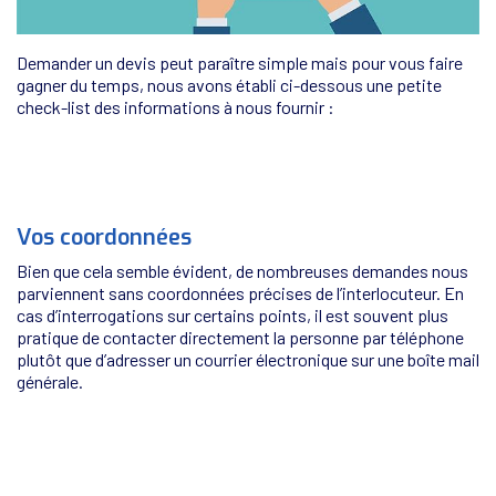
Demander un devis peut paraître simple mais pour vous faire
gagner du temps, nous avons établi ci-dessous une petite
check-list des informations à nous fournir :
Vos coordonnées
Bien que cela semble évident, de nombreuses demandes nous
parviennent sans coordonnées précises de l’interlocuteur. En
cas d’interrogations sur certains points, il est souvent plus
pratique de contacter directement la personne par téléphone
plutôt que d’adresser un courrier électronique sur une boîte mail
générale.