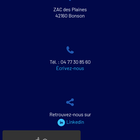
ZAC des Plaines
42160 Bonson
Tél. : 04 77 30 85 60
Écrivez-nous
Retrouvez-nous sur
Linkedin