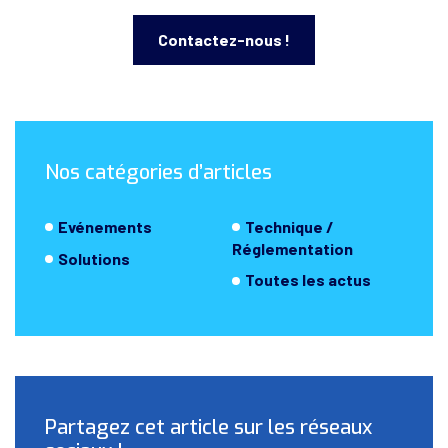
Contactez-nous !
Nos catégories d’articles
Evénements
Technique /
Réglementation
Solutions
Toutes les actus
Partagez cet article sur les réseaux