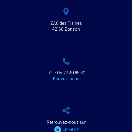
ZAC des Plaines
42160 Bonson
Tél. : 04 77 30 85 60
Écrivez-nous
Retrouvez-nous sur
Linkedin