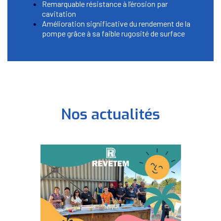
Remarquable résistance à l’érosion par
cavitation
Amélioration significative du rendement de la
pompe grâce à sa faible rugosité de surface
Nos actualités