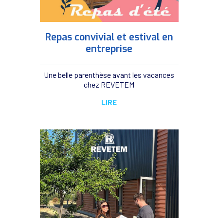
Repas convivial et estival en
entreprise
Une belle parenthèse avant les vacances
chez REVETEM
LIRE