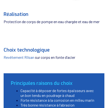
Réalisation
Protection de corps de pompe en eau chargée et eau de mer
Choix technologique
Revêtement Rilsan
sur corps en fonte d’acier
Principales raisons du choix
Capacité à déposer de fortes épaisseurs avec
un bon tendu en poudrage à chaud
Forte résistance à la corrosion en milieu marin
Très bonne résistance à l’abrasion