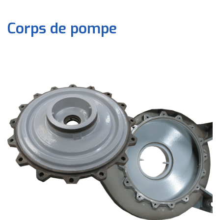
Corps de pompe