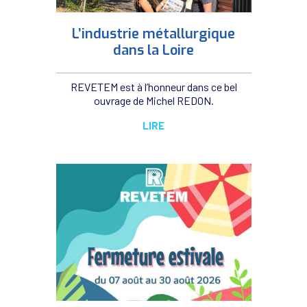
L’industrie métallurgique
dans la Loire
REVETEM est à l’honneur dans ce bel
ouvrage de Michel REDON.
LIRE