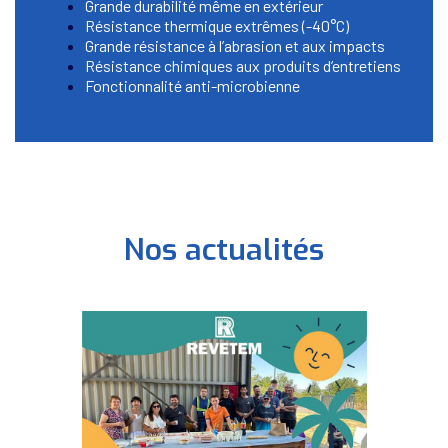
Grande durabilité même en extérieur
Résistance thermique extrêmes (-40°C)
Grande résistance à l’abrasion et aux impacts
Résistance chimiques aux produits d’entretiens
Fonctionnalité anti-microbienne
Nos actualités