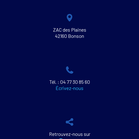
ZAC des Plaines
42160 Bonson
Tél. : 04 77 30 85 60
Écrivez-nous
Retrouvez-nous sur