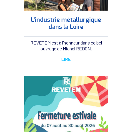
L’industrie métallurgique
dans la Loire
REVETEM est à l’honneur dans ce bel
ouvrage de Michel REDON.
LIRE