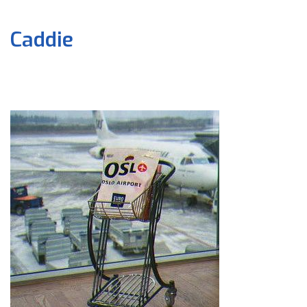
Caddie