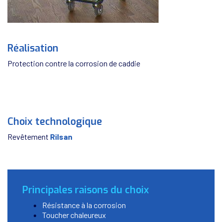
Réalisation
Protection contre la corrosion de caddie
Choix technologique
Revêtement
Rilsan
Principales raisons du choix
Résistance à la corrosion
Toucher chaleureux