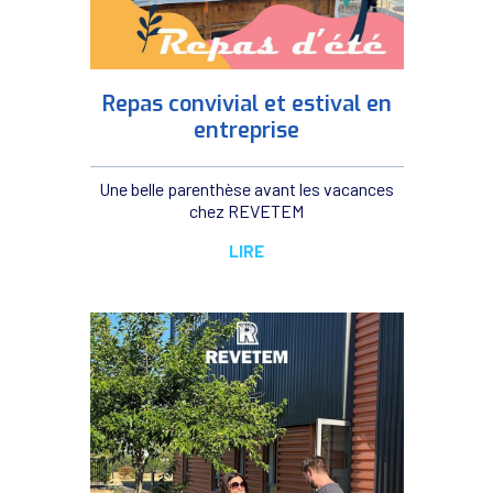
Repas convivial et estival en
entreprise
Une belle parenthèse avant les vacances
chez REVETEM
LIRE